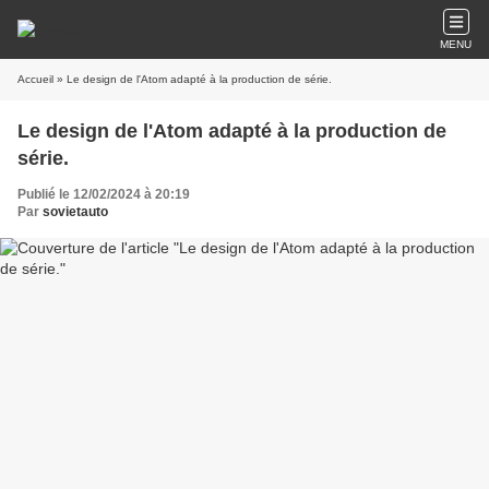
MENU
Accueil
» Le design de l'Atom adapté à la production de série.
Le design de l'Atom adapté à la production de
série.
Publié le 12/02/2024 à 20:19
Par
sovietauto