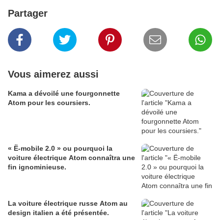
Partager
Vous aimerez aussi
Kama a dévoilé une fourgonnette
Atom pour les coursiers.
« Ë-mobile 2.0 » ou pourquoi la
voiture électrique Atom connaîtra une
fin ignominieuse.
La voiture électrique russe Atom au
design italien a été présentée.