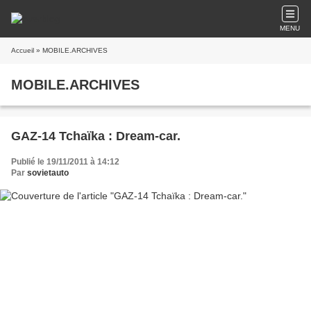
MENU
Accueil
» MOBILE.ARCHIVES
MOBILE.ARCHIVES
GAZ-14 Tchaïka : Dream-car.
Publié le 19/11/2011 à 14:12
Par
sovietauto