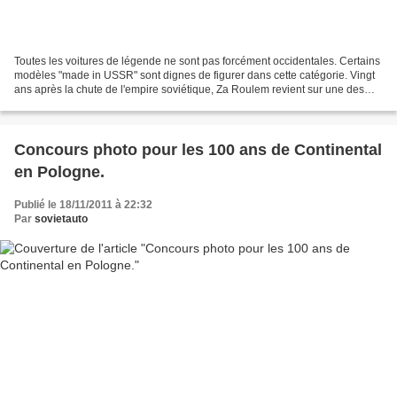
Toutes les voitures de légende ne sont pas forcément occidentales. Certains
modèles "made in USSR" sont dignes de figurer dans cette catégorie. Vingt
ans après la chute de l'empire soviétique, Za Roulem revient sur une des
représentantes emblématique...
Concours photo pour les 100 ans de Continental
en Pologne.
Publié le 18/11/2011 à 22:32
Par
sovietauto