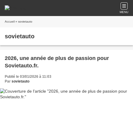
MENU
Accueil
» sovietauto
sovietauto
2026, une année de plus de passion pour
Sovietauto.fr.
Publié le 03/01/2026 à 11:03
Par
sovietauto