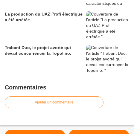
La production du UAZ Profi électrique
a été arrêtée.
Trabant Duo, le projet avorté qui
devait concurrencer la Topolino.
Commentaires
Ajouter un commentaire