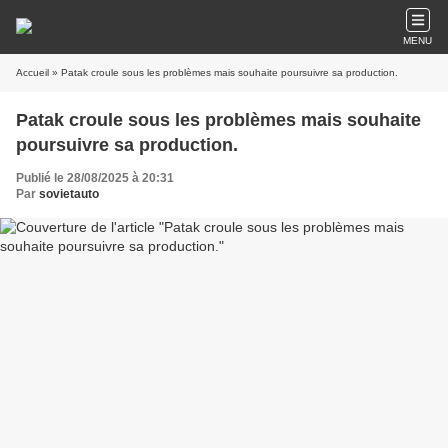
MENU
Accueil
» Patak croule sous les problèmes mais souhaite poursuivre sa production.
Patak croule sous les problèmes mais souhaite
poursuivre sa production.
Publié le 28/08/2025 à 20:31
Par
sovietauto