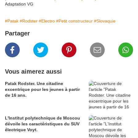
Adaptation VG
#Patak
#Rodster
#Electro
#Petit constructeur
#Slovaquie
Partager
Vous aimerez aussi
Patak Rodster. Une citadine
excentrique pour les jeunes à partir
de 16 ans.
L'Institut polytechnique de Moscou
dévoile les caractéristiques du SUV
électrique Voyt.