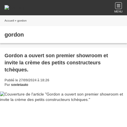
MENU
Accueil
» gordon
gordon
Gordon a ouvert son premier showroom et
invite la crème des petits constructeurs
tchèques.
Publié le 27/09/2024 à 18:26
Par
sovietauto