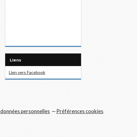
Liens
Lien vers Facebook
 données personnelles
Préférences cookies