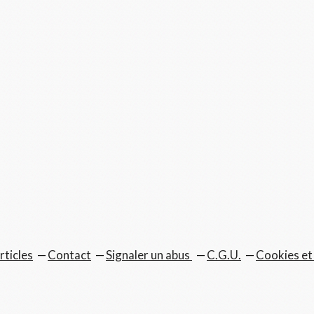
rticles
Contact
Signaler un abus
C.G.U.
Cookies et