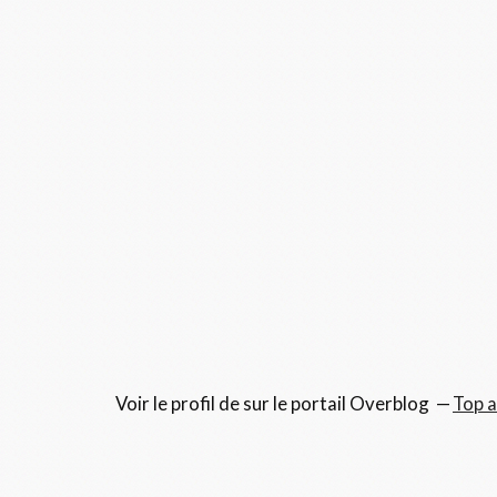
Voir le profil de
sur le portail Overblog
Top a