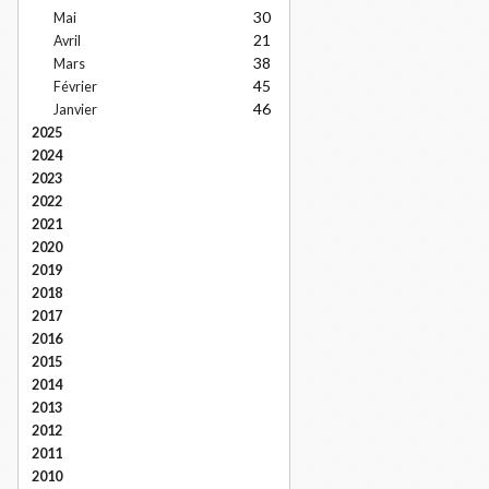
30
Mai
21
Avril
38
Mars
45
Février
46
Janvier
2025
2024
2023
2022
2021
2020
2019
2018
2017
2016
2015
2014
2013
2012
2011
2010