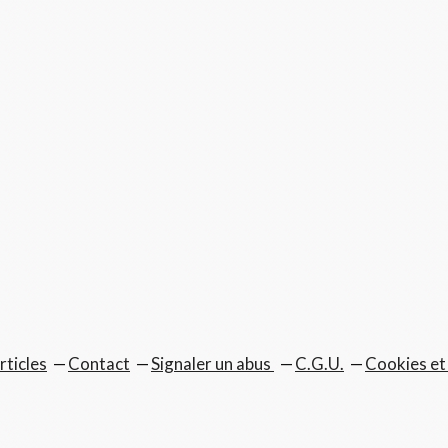
rticles
Contact
Signaler un abus
C.G.U.
Cookies et