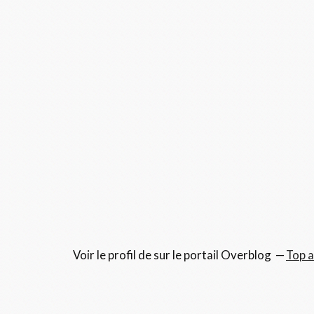
Voir le profil de
sur le portail Overblog
Top a