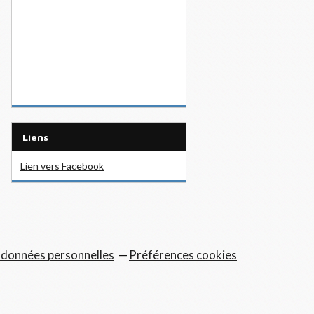
Liens
Lien vers Facebook
 données personnelles
Préférences cookies