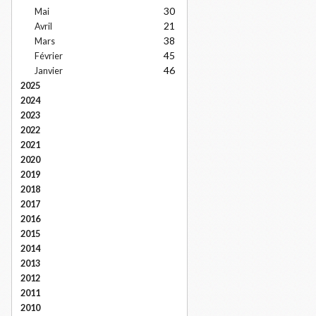
30
Mai
21
Avril
38
Mars
45
Février
46
Janvier
2025
2024
2023
2022
2021
2020
2019
2018
2017
2016
2015
2014
2013
2012
2011
2010