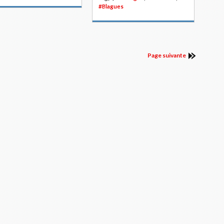
#Blagues
Page suivante