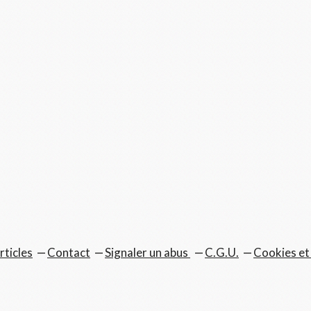
rticles
Contact
Signaler un abus
C.G.U.
Cookies et