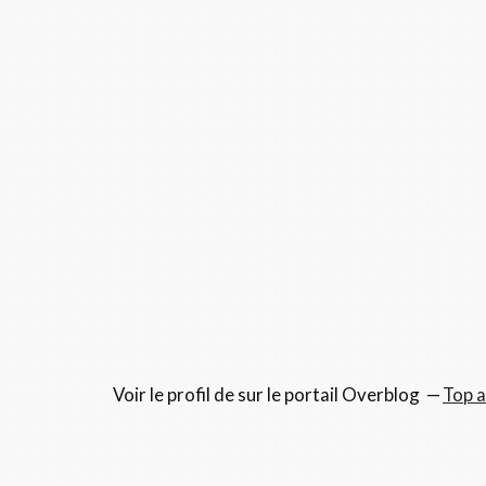
Voir le profil de
sur le portail Overblog
Top a