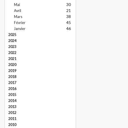
30
Mai
21
Avril
38
Mars
45
Février
46
Janvier
2025
2024
2023
2022
2021
2020
2019
2018
2017
2016
2015
2014
2013
2012
2011
2010