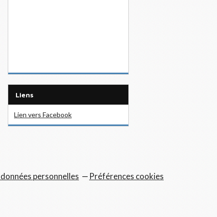
Liens
Lien vers Facebook
 données personnelles
Préférences cookies