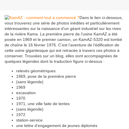
Dans le lien ci-dessous,
vous trouverez une série de photos inédites et particulièrement
intéressantes sur la naissance d’un géant industriel sur les rives
de la rivière Kama. La première pierre de l’usine KamAZ a été
posée en 1969 et le premier camion, un KamAZ-5320 est tombé
de chaîne le 16 février 1976. C’est l’aventure de l’édification de
cette usine gigantesque qui est retracée à travers ces photos à
conserver. Trouvées sur un blog, elles sont accompagnées de
quelques légendes dont la traduction figure ci-desous :
relevés géométriques
1969, pose de la première pierre
(sans légende)
1969
excavation
1970
1971, une ville faite de tentes
(sans légende)
1972
station-service
une lettre d’engagement de jeunes diplomés