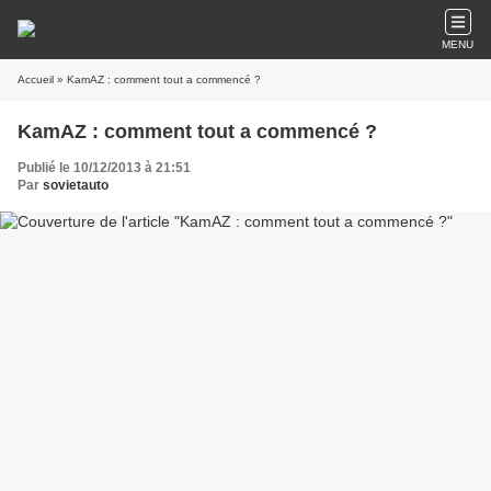
MENU
Accueil
» KamAZ : comment tout a commencé ?
KamAZ : comment tout a commencé ?
Publié le 10/12/2013 à 21:51
Par
sovietauto