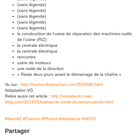
(sans légende)
(sans légende)
(sans légende)
(sans légende)
(sans légende)
la construction de l’usine de réparation des machines-outils
de l’usine (RIZ)
la centrale électrique
la centrale électrique
rencontre
usine de moteurs
une visite de la direction
« Reste deux jours avant le démarrage de la chaîne »
Vu sur :
http://humus.livejournal.com/3559580.html
Adaptation VG
Relire aussi cet article :
http://sovietauto.over-
blog.com/2013/01/kamaz-le-conte-du-temps-perdu.html
#KamAZ
#Camion
#Photos
#Ambiance
#URSS
Partager