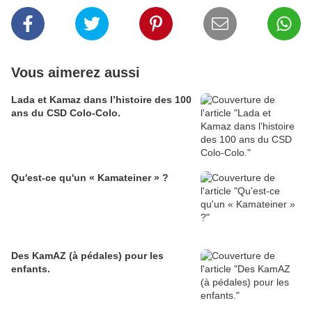
Vous aimerez aussi
Lada et Kamaz dans l’histoire des 100
ans du CSD Colo-Colo.
Qu'est-ce qu'un « Kamateiner » ?
Des KamAZ (à pédales) pour les
enfants.