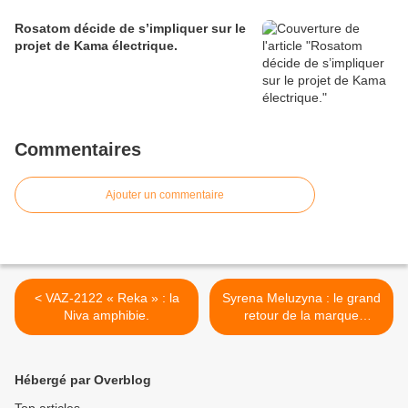
Rosatom décide de s’impliquer sur le
projet de Kama électrique.
Commentaires
Ajouter un commentaire
< VAZ-2122 « Reka » : la
Syrena Meluzyna : le grand
Niva amphibie.
retour de la marque
polonaise ! >
Hébergé par Overblog