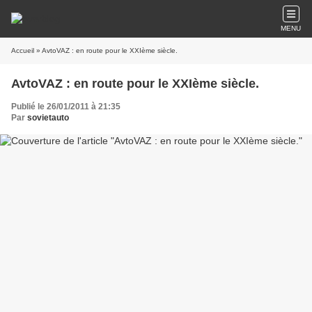
MENU
Accueil
» AvtoVAZ : en route pour le XXIème siècle.
AvtoVAZ : en route pour le XXIème siècle.
Publié le 26/01/2011 à 21:35
Par
sovietauto