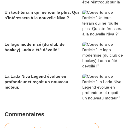
Un tout-terrain qui ne rouille plus. Qui
s’intéressera à la nouvelle Niva ?
Le logo modernisé (du club de
hockey) Lada a été dévoilé !
La Lada Niva Legend évolue en
profondeur et reçoit un nouveau
moteur.
Commentaires