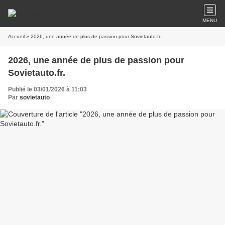
MENU
Accueil
» 2026, une année de plus de passion pour Sovietauto.fr.
2026, une année de plus de passion pour
Sovietauto.fr.
Publié le 03/01/2026 à 11:03
Par
sovietauto