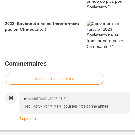
2023, Sovietauto ne se transformera
pas en Chinesauto !
Commentaires
Ajouter un commentaire
M
molodoï
03/01/2026 21:51
Yep ! <br /> <br /> Merci pour les infos bonne année.
Répondre