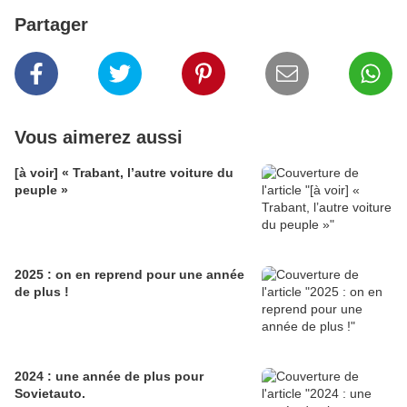
Partager
Vous aimerez aussi
[à voir] « Trabant, l’autre voiture du
peuple »
2025 : on en reprend pour une année
de plus !
2024 : une année de plus pour
Sovietauto.