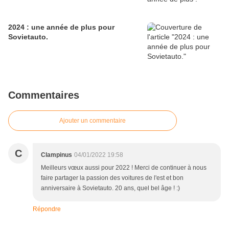
2024 : une année de plus pour
Sovietauto.
Commentaires
Ajouter un commentaire
C
Clampinus
04/01/2022 19:58
Meilleurs vœux aussi pour 2022 ! Merci de continuer à nous
faire partager la passion des voitures de l'est et bon
anniversaire à Sovietauto. 20 ans, quel bel âge ! :)
Répondre