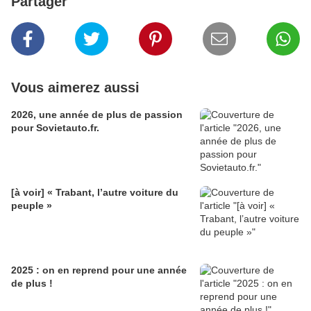
Partager
Vous aimerez aussi
2026, une année de plus de passion
pour Sovietauto.fr.
[à voir] « Trabant, l’autre voiture du
peuple »
2025 : on en reprend pour une année
de plus !