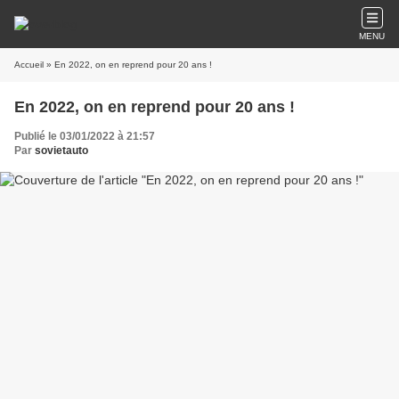
MENU
Accueil
» En 2022, on en reprend pour 20 ans !
En 2022, on en reprend pour 20 ans !
Publié le 03/01/2022 à 21:57
Par
sovietauto