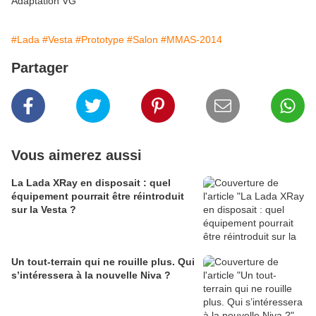
Adaptation VG
#Lada
#Vesta
#Prototype
#Salon
#MMAS-2014
Partager
Vous aimerez aussi
La Lada XRay en disposait : quel
équipement pourrait être réintroduit
sur la Vesta ?
Un tout-terrain qui ne rouille plus. Qui
s’intéressera à la nouvelle Niva ?