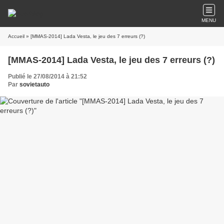
MENU
Accueil
» [MMAS-2014] Lada Vesta, le jeu des 7 erreurs (?)
[MMAS-2014] Lada Vesta, le jeu des 7 erreurs (?)
Publié le 27/08/2014 à 21:52
Par
sovietauto