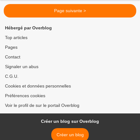
Page suivante >
Hébergé par Overblog
Top articles
Pages
Contact
Signaler un abus
C.G.U.
Cookies et données personnelles
Préférences cookies
Voir le profil de sur le portail Overblog
Créer un blog sur Overblog
Créer un blog