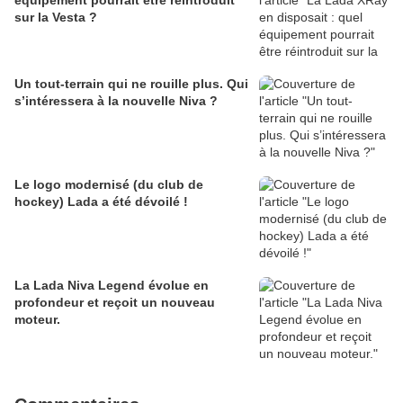
équipement pourrait être réintroduit
sur la Vesta ?
Un tout-terrain qui ne rouille plus. Qui
s’intéressera à la nouvelle Niva ?
Le logo modernisé (du club de
hockey) Lada a été dévoilé !
La Lada Niva Legend évolue en
profondeur et reçoit un nouveau
moteur.