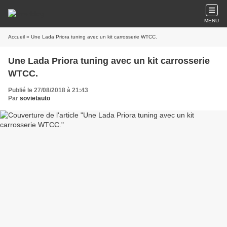
MENU
Accueil
» Une Lada Priora tuning avec un kit carrosserie WTCC.
Une Lada Priora tuning avec un kit carrosserie
WTCC.
Publié le 27/08/2018 à 21:43
Par
sovietauto