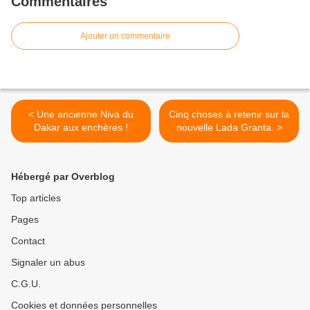
Commentaires
Ajouter un commentaire
< Une ancienne Niva du
Cinq choses à retenir sur la
Dakar aux enchères !
nouvelle Lada Granta. >
Hébergé par Overblog
Top articles
Pages
Contact
Signaler un abus
C.G.U.
Cookies et données personnelles