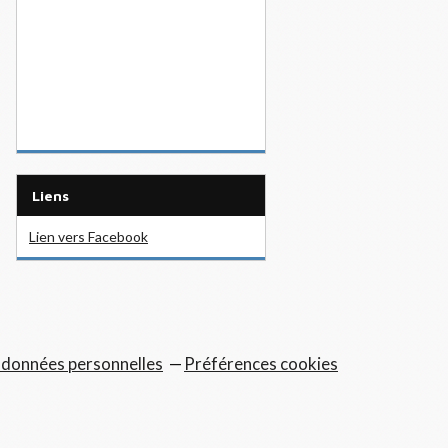
Liens
Lien vers Facebook
 données personnelles
Préférences cookies