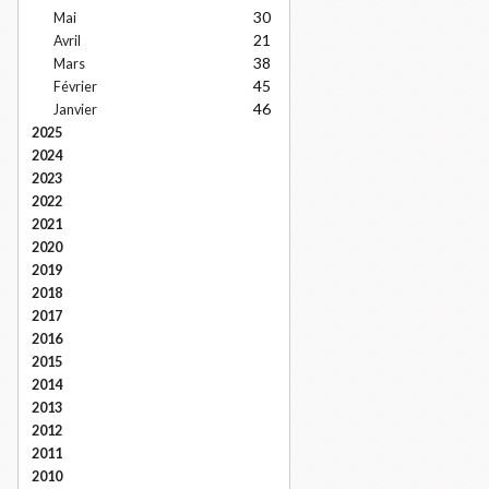
30
Mai
21
Avril
38
Mars
45
Février
46
Janvier
2025
2024
2023
2022
2021
2020
2019
2018
2017
2016
2015
2014
2013
2012
2011
2010