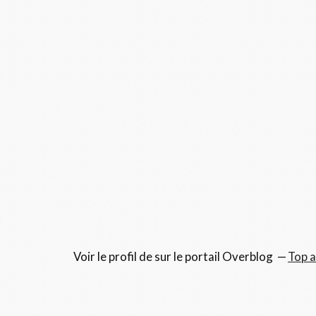
Voir le profil de
sur le portail Overblog
Top a