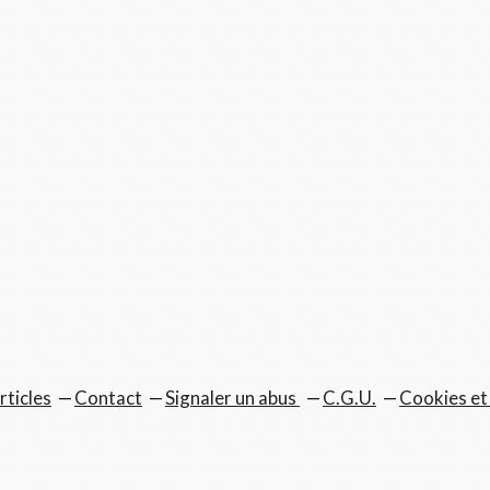
rticles
Contact
Signaler un abus
C.G.U.
Cookies et