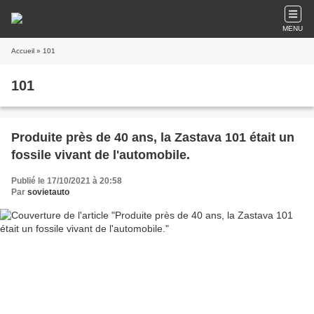
MENU
Accueil
» 101
101
Produite près de 40 ans, la Zastava 101 était un
fossile vivant de l'automobile.
Publié le 17/10/2021 à 20:58
Par
sovietauto