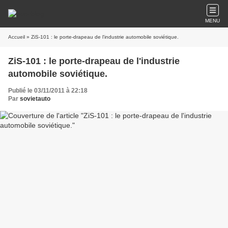
MENU
Accueil
» ZiS-101 : le porte-drapeau de l'industrie automobile soviétique.
ZiS-101 : le porte-drapeau de l'industrie
automobile soviétique.
Publié le 03/11/2011 à 22:18
Par
sovietauto