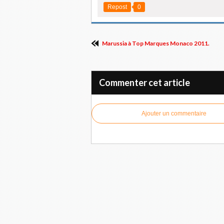
Repost
0
Marussia à Top Marques Monaco 2011.
Commenter cet article
Ajouter un commentaire