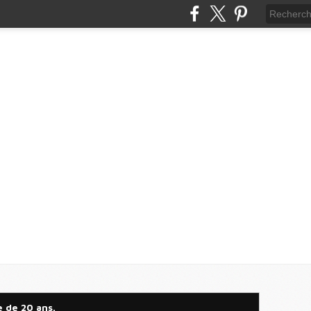
e de 20 ans.