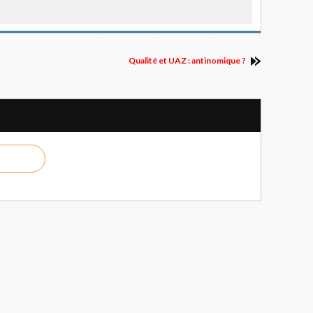
Qualité et UAZ : antinomique ?