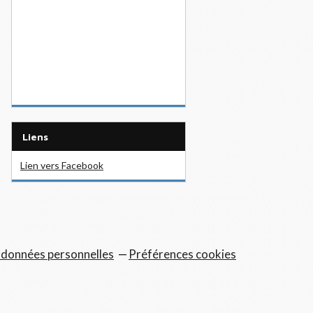
Liens
Lien vers Facebook
 données personnelles
Préférences cookies