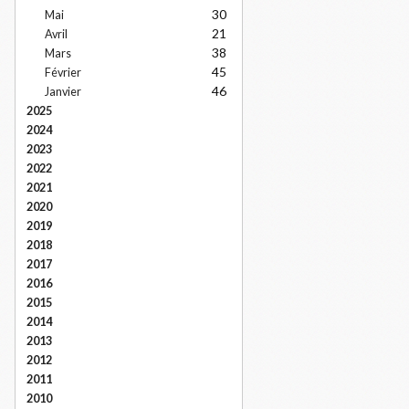
30
Mai
21
Avril
38
Mars
45
Février
46
Janvier
2025
2024
2023
2022
2021
2020
2019
2018
2017
2016
2015
2014
2013
2012
2011
2010