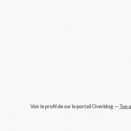
Voir le profil de
sur le portail Overblog
Top a