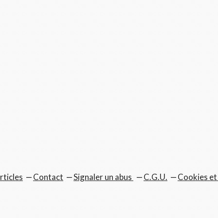
rticles
Contact
Signaler un abus
C.G.U.
Cookies et