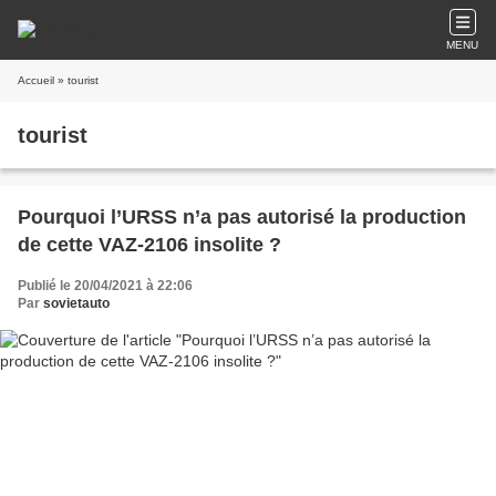
MENU
Accueil
» tourist
tourist
Pourquoi l’URSS n’a pas autorisé la production
de cette VAZ-2106 insolite ?
Publié le 20/04/2021 à 22:06
Par
sovietauto