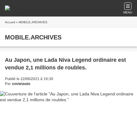
MENU
Accueil
» MOBILE.ARCHIVES
MOBILE.ARCHIVES
Au Japon, une Lada Niva Legend ordinaire est
vendue 2,1 millions de roubles.
Publié le 22/06/2021 à 19:30
Par
sovietauto