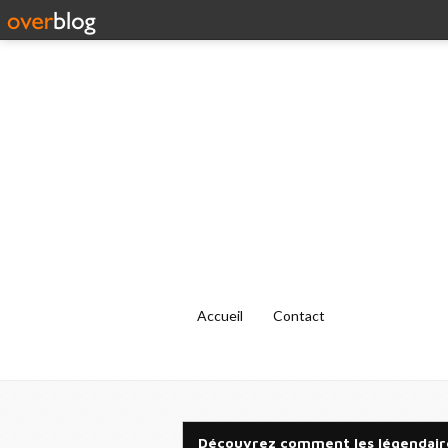
Accueil
Contact
Découvrez comment les légendaire