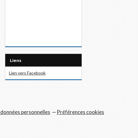
Liens
Lien vers Facebook
 données personnelles
Préférences cookies