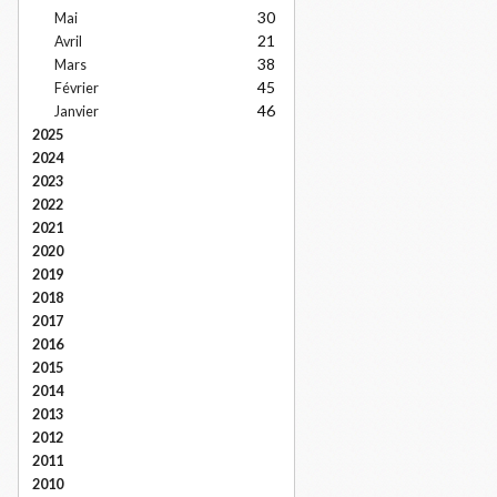
30
Mai
21
Avril
38
Mars
45
Février
46
Janvier
2025
2024
2023
2022
2021
2020
2019
2018
2017
2016
2015
2014
2013
2012
2011
2010