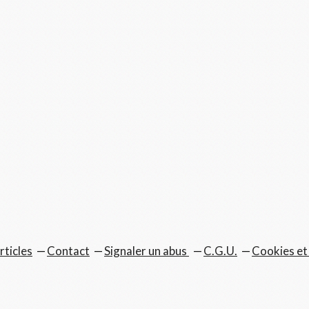
rticles
Contact
Signaler un abus
C.G.U.
Cookies et