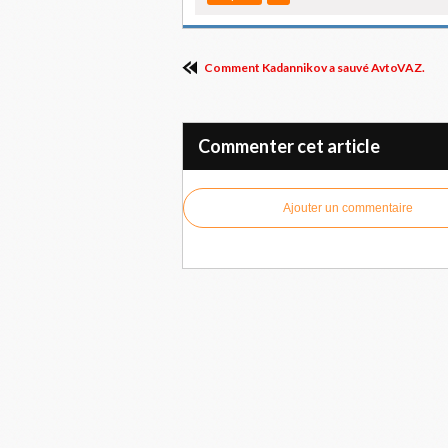
Comment Kadannikov a sauvé AvtoVAZ.
Commenter cet article
Ajouter un commentaire