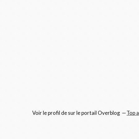
Voir le profil de
sur le portail Overblog
Top a