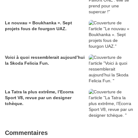
Le nouvau « Boukhanka ». Sept
projets fous de fourgon UAZ.
Voici à quoi ressemblerait aujourd’hui
la Skoda Felicia Fun.
La Tatra la plus extrême, l’Ecorra
Sport V8, revue par un designer
tchèque.
Commentaires