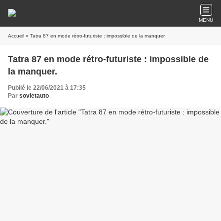
MENU
Accueil
» Tatra 87 en mode rétro-futuriste : impossible de la manquer.
Tatra 87 en mode rétro-futuriste : impossible de
la manquer.
Publié le 22/06/2021 à 17:35
Par
sovietauto