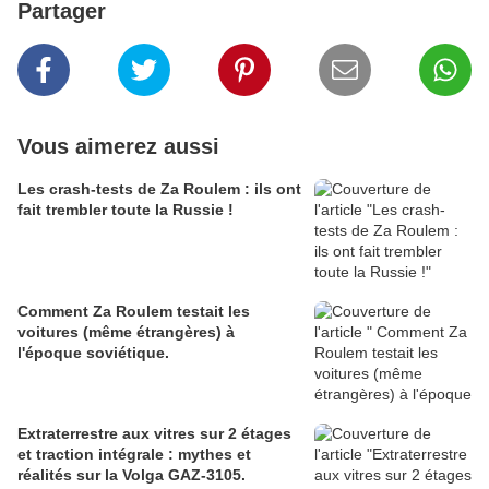
Partager
Vous aimerez aussi
Les crash-tests de Za Roulem : ils ont
fait trembler toute la Russie !
Comment Za Roulem testait les
voitures (même étrangères) à
l'époque soviétique.
Extraterrestre aux vitres sur 2 étages
et traction intégrale : mythes et
réalités sur la Volga GAZ-3105.