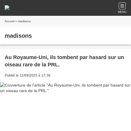
MENU
Accueil
» madisons
madisons
Au Royaume-Uni, ils tombent par hasard sur un
oiseau rare de la PRL.
Publié le 11/09/2025 à 17:36