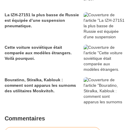
La IZH-27151 la plus basse de Russie
est équipée d’une suspension
pneumatique.
Cette voiture soviétique était
comparée aux modèles étrangers.
Voilà pourquoi.
Bouratino, Stiralka, Kablouk :
comment sont apparus les surnoms
des utilitaires Moskvitch.
Commentaires