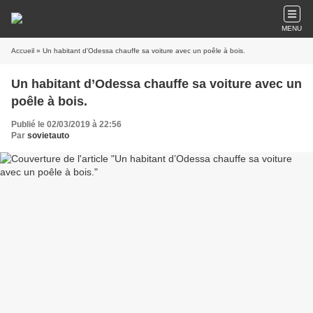
MENU
Accueil
» Un habitant d’Odessa chauffe sa voiture avec un poêle à bois.
Un habitant d’Odessa chauffe sa voiture avec un
poêle à bois.
Publié le 02/03/2019 à 22:56
Par
sovietauto