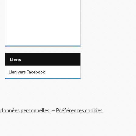
Liens
Lien vers Facebook
 données personnelles
Préférences cookies