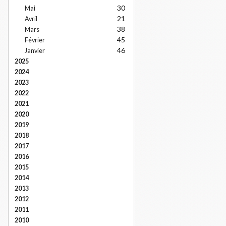
30
Mai
21
Avril
38
Mars
45
Février
46
Janvier
2025
2024
2023
2022
2021
2020
2019
2018
2017
2016
2015
2014
2013
2012
2011
2010