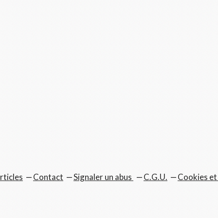
rticles
Contact
Signaler un abus
C.G.U.
Cookies et