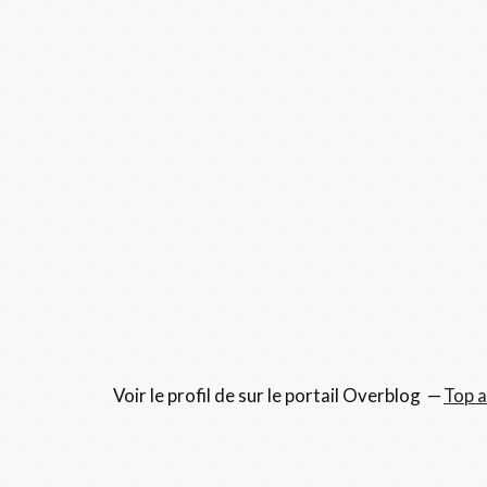
Voir le profil de
sur le portail Overblog
Top a