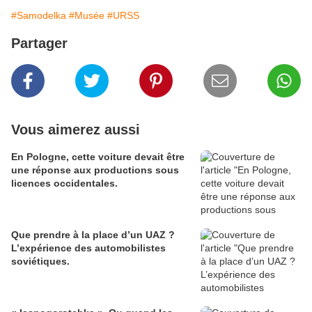
#Samodelka
#Musée
#URSS
Partager
Vous aimerez aussi
En Pologne, cette voiture devait être
une réponse aux productions sous
licences occidentales.
Que prendre à la place d’un UAZ ?
L’expérience des automobilistes
soviétiques.