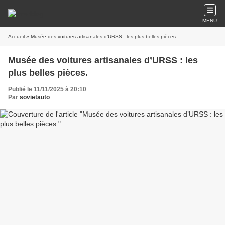
MENU
Accueil
» Musée des voitures artisanales d’URSS : les plus belles pièces.
Musée des voitures artisanales d’URSS : les
plus belles pièces.
Publié le 11/11/2025 à 20:10
Par
sovietauto