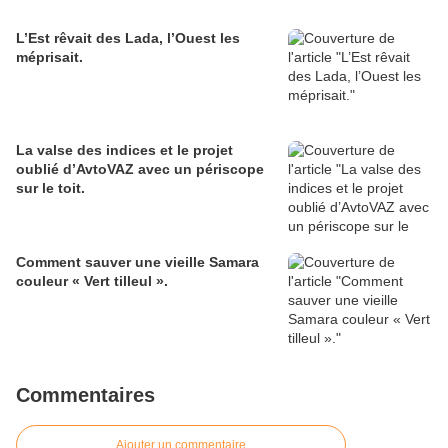
L’Est rêvait des Lada, l’Ouest les
méprisait.
La valse des indices et le projet
oublié d’AvtoVAZ avec un périscope
sur le toit.
Comment sauver une vieille Samara
couleur « Vert tilleul ».
Commentaires
Ajouter un commentaire