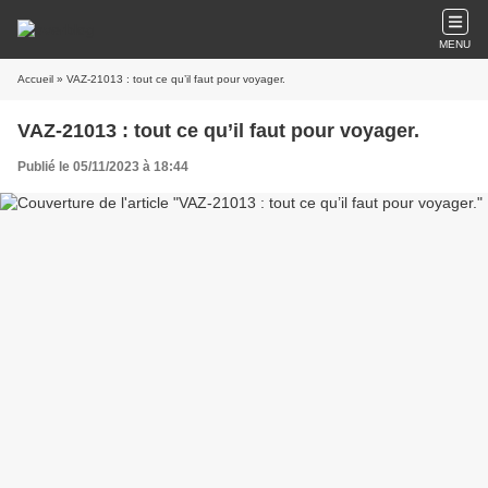
MENU
Accueil
» VAZ-21013 : tout ce qu’il faut pour voyager.
VAZ-21013 : tout ce qu’il faut pour voyager.
Publié le 05/11/2023 à 18:44