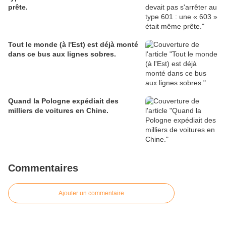
prête.
Tout le monde (à l'Est) est déjà monté
dans ce bus aux lignes sobres.
Quand la Pologne expédiait des
milliers de voitures en Chine.
Commentaires
Ajouter un commentaire