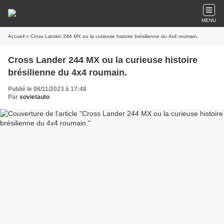
MENU
Accueil
» Cross Lander 244 MX ou la curieuse histoire brésilienne du 4x4 roumain.
Cross Lander 244 MX ou la curieuse histoire
brésilienne du 4x4 roumain.
Publié le 06/11/2023 à 17:48
Par
sovietauto