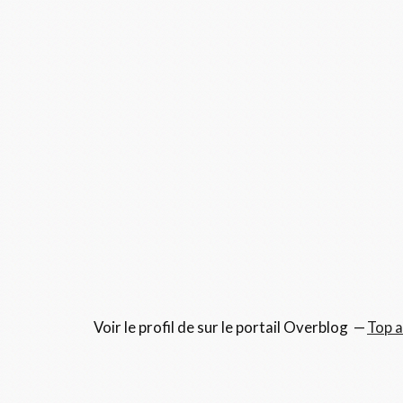
Voir le profil de
sur le portail Overblog
Top a