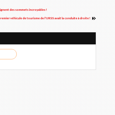
teignent des sommets incroyables !
premier véhicule de tourisme de l’URSS avait la conduite à droite !