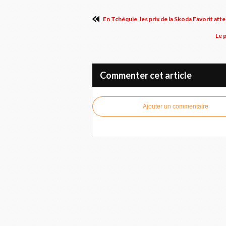
En Tchéquie, les prix de la Skoda Favorit at
Le 
Commenter cet article
Ajouter un commentaire