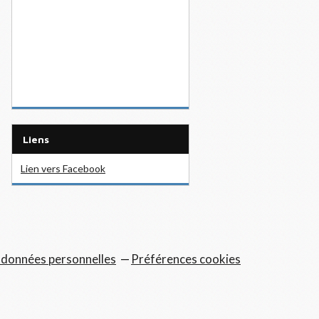
Liens
Lien vers Facebook
 données personnelles
Préférences cookies