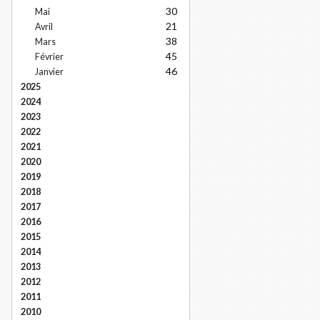
30
Mai
21
Avril
38
Mars
45
Février
46
Janvier
2025
2024
2023
2022
2021
2020
2019
2018
2017
2016
2015
2014
2013
2012
2011
2010