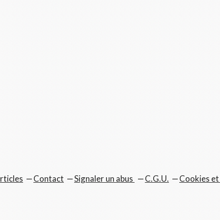
rticles
Contact
Signaler un abus
C.G.U.
Cookies et