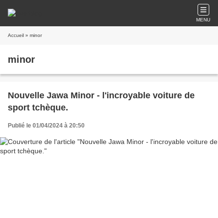
MENU
Accueil
» minor
minor
Nouvelle Jawa Minor - l'incroyable voiture de
sport tchèque.
Publié le 01/04/2024 à 20:50