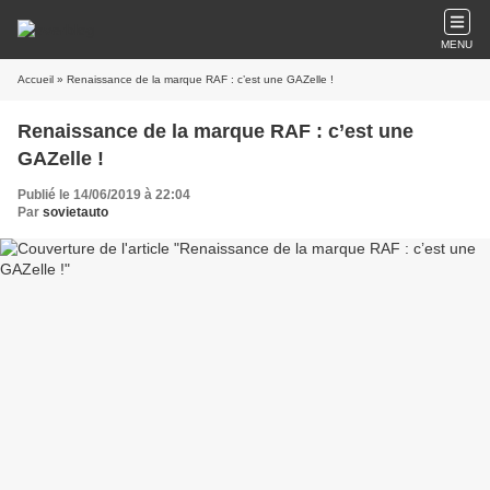
MENU
Accueil
» Renaissance de la marque RAF : c’est une GAZelle !
Renaissance de la marque RAF : c’est une
GAZelle !
Publié le 14/06/2019 à 22:04
Par
sovietauto