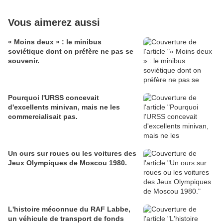
Vous aimerez aussi
« Moins deux » : le minibus
soviétique dont on préfère ne pas se
souvenir.
Pourquoi l'URSS concevait
d'excellents minivan, mais ne les
commercialisait pas.
Un ours sur roues ou les voitures des
Jeux Olympiques de Moscou 1980.
L'histoire méconnue du RAF Labbe,
un véhicule de transport de fonds