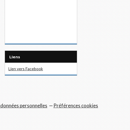
Liens
Lien vers Facebook
 données personnelles
Préférences cookies