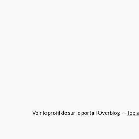
Voir le profil de
sur le portail Overblog
Top a