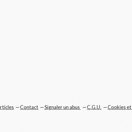
rticles
Contact
Signaler un abus
C.G.U.
Cookies et