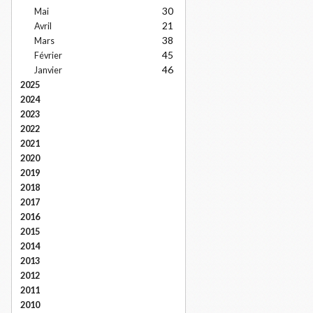
30
Mai
21
Avril
38
Mars
45
Février
46
Janvier
2025
2024
2023
2022
2021
2020
2019
2018
2017
2016
2015
2014
2013
2012
2011
2010