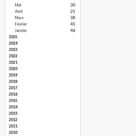
30
Mai
21
Avril
38
Mars
45
Février
46
Janvier
2025
2024
2023
2022
2021
2020
2019
2018
2017
2016
2015
2014
2013
2012
2011
2010