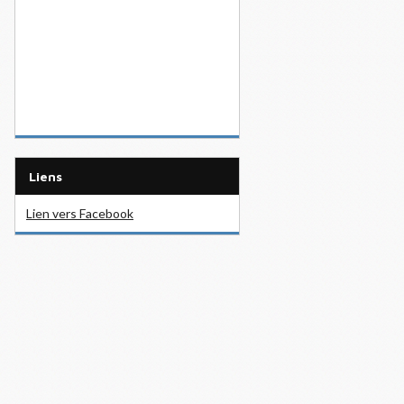
Liens
Lien vers Facebook