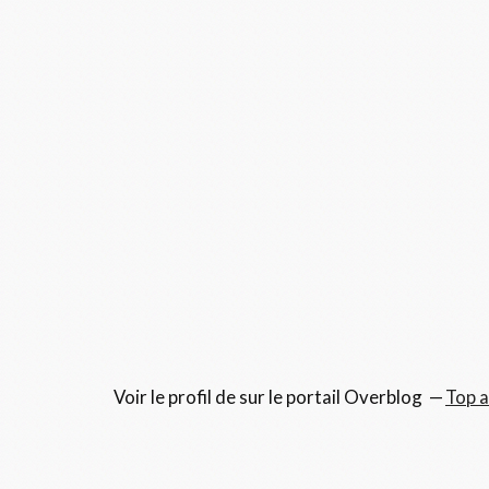
Voir le profil de
sur le portail Overblog
Top a