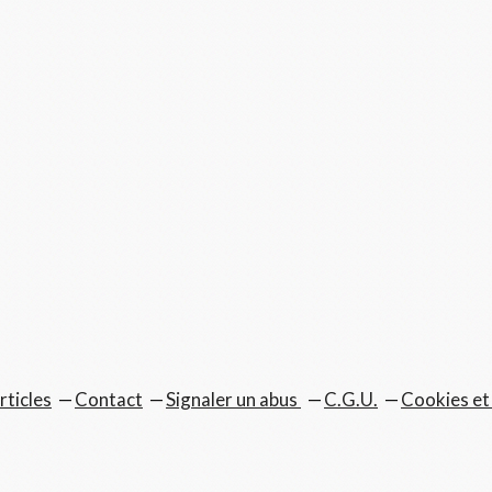
rticles
Contact
Signaler un abus
C.G.U.
Cookies et