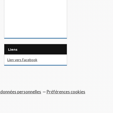
Liens
Lien vers Facebook
 données personnelles
Préférences cookies