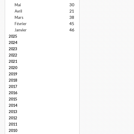
30
Mai
21
Avril
38
Mars
45
Février
46
Janvier
2025
2024
2023
2022
2021
2020
2019
2018
2017
2016
2015
2014
2013
2012
2011
2010