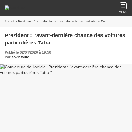
MENU
Accueil
» Prezident : l’avant-dernière chance des voitures particulières Tatra.
Prezident : l’avant-dernière chance des voitures
particulières Tatra.
Publié le 02/04/2026 à 19:56
Par
sovietauto