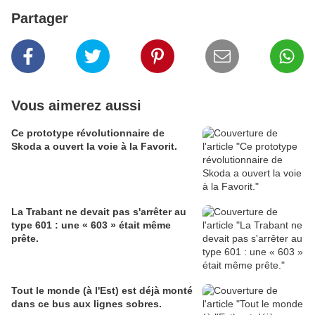
Partager
Vous aimerez aussi
Ce prototype révolutionnaire de
Skoda a ouvert la voie à la Favorit.
La Trabant ne devait pas s'arrêter au
type 601 : une « 603 » était même
prête.
Tout le monde (à l'Est) est déjà monté
dans ce bus aux lignes sobres.