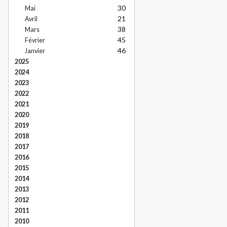
30
Mai
21
Avril
38
Mars
45
Février
46
Janvier
2025
2024
2023
2022
2021
2020
2019
2018
2017
2016
2015
2014
2013
2012
2011
2010