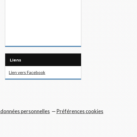
Liens
Lien vers Facebook
 données personnelles
Préférences cookies