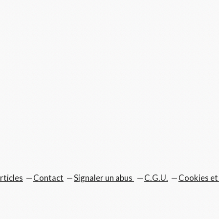
rticles
Contact
Signaler un abus
C.G.U.
Cookies et