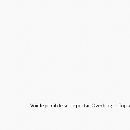
Voir le profil de
sur le portail Overblog
Top a