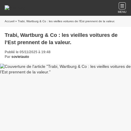
MENU
Accueil
» Trabi, Wartburg & Co : les vieilles voitures de l’Est prennent de la valeur.
Trabi, Wartburg & Co : les vieilles voitures de
l’Est prennent de la valeur.
Publié le 05/11/2025 à 19:48
Par
sovietauto