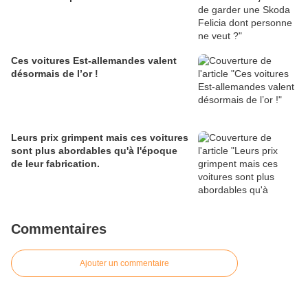
Ces voitures Est-allemandes valent
désormais de l’or !
Leurs prix grimpent mais ces voitures
sont plus abordables qu'à l'époque
de leur fabrication.
Commentaires
Ajouter un commentaire