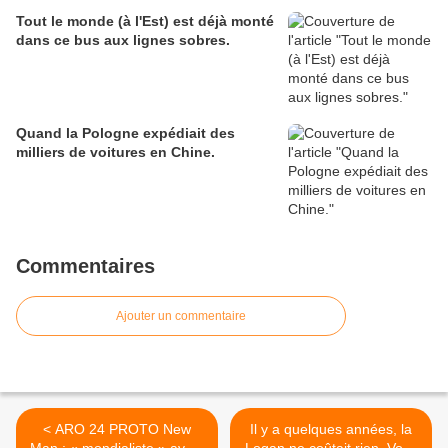
Tout le monde (à l'Est) est déjà monté
dans ce bus aux lignes sobres.
Quand la Pologne expédiait des
milliers de voitures en Chine.
Commentaires
Ajouter un commentaire
< ARO 24 PROTO New
Il y a quelques années, la