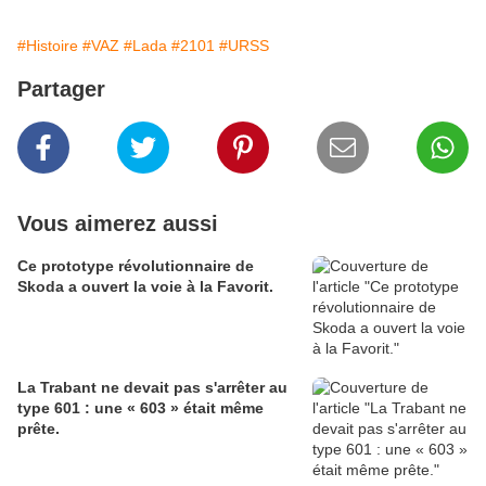
#Histoire
#VAZ
#Lada
#2101
#URSS
Partager
Vous aimerez aussi
Ce prototype révolutionnaire de
Skoda a ouvert la voie à la Favorit.
La Trabant ne devait pas s'arrêter au
type 601 : une « 603 » était même
prête.