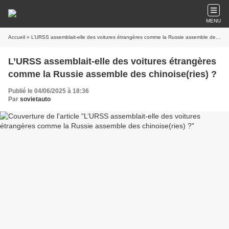
MENU
Accueil
» L’URSS assemblait-elle des voitures étrangères comme la Russie assemble des chinoise(ries) ?
L’URSS assemblait-elle des voitures étrangères
comme la Russie assemble des chinoise(ries) ?
Publié le 04/06/2025 à 18:36
Par
sovietauto