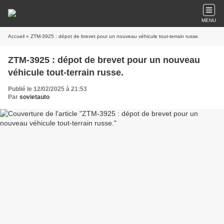
MENU
Accueil
» ZTM-3925 : dépot de brevet pour un nouveau véhicule tout-terrain russe.
ZTM-3925 : dépot de brevet pour un nouveau
véhicule tout-terrain russe.
Publié le 12/02/2025 à 21:53
Par
sovietauto