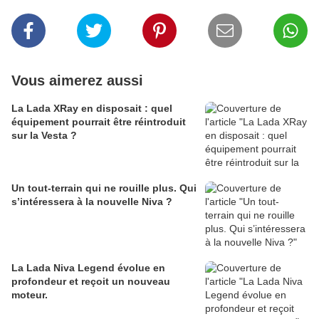
Vous aimerez aussi
La Lada XRay en disposait : quel
équipement pourrait être réintroduit
sur la Vesta ?
Un tout-terrain qui ne rouille plus. Qui
s’intéressera à la nouvelle Niva ?
La Lada Niva Legend évolue en
profondeur et reçoit un nouveau
moteur.