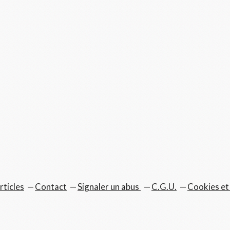
rticles
Contact
Signaler un abus
C.G.U.
Cookies et