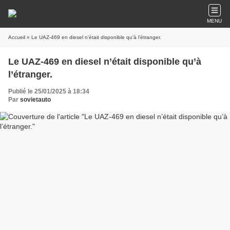
MENU
Accueil
» Le UAZ-469 en diesel n’était disponible qu’à l’étranger.
Le UAZ-469 en diesel n’était disponible qu’à
l’étranger.
Publié le 25/01/2025 à 18:34
Par
sovietauto