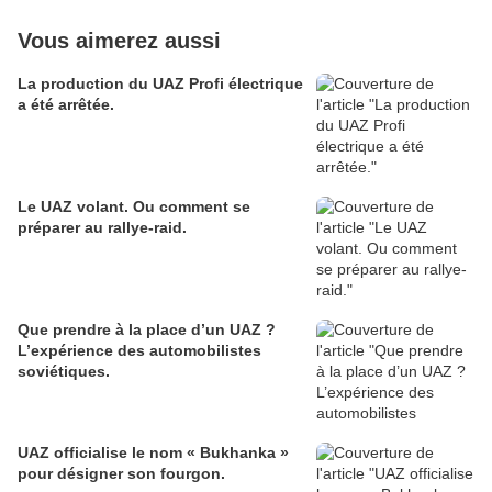
Vous aimerez aussi
La production du UAZ Profi électrique
a été arrêtée.
Le UAZ volant. Ou comment se
préparer au rallye-raid.
Que prendre à la place d’un UAZ ?
L’expérience des automobilistes
soviétiques.
UAZ officialise le nom « Bukhanka »
pour désigner son fourgon.