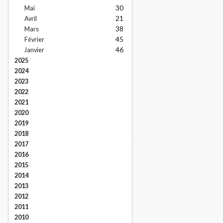
30
Mai
21
Avril
38
Mars
45
Février
46
Janvier
2025
2024
2023
2022
2021
2020
2019
2018
2017
2016
2015
2014
2013
2012
2011
2010