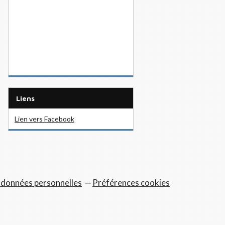
Liens
Lien vers Facebook
 données personnelles
Préférences cookies