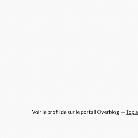
Voir le profil de
sur le portail Overblog
Top a