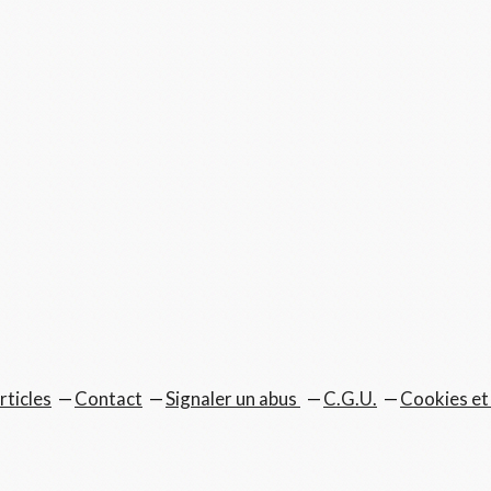
rticles
Contact
Signaler un abus
C.G.U.
Cookies et