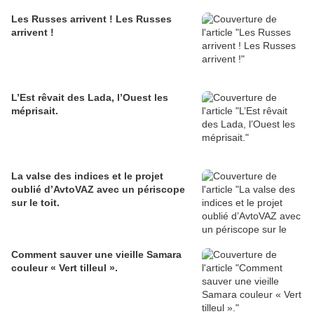
Les Russes arrivent ! Les Russes
arrivent !
L’Est rêvait des Lada, l’Ouest les
méprisait.
La valse des indices et le projet
oublié d’AvtoVAZ avec un périscope
sur le toit.
Comment sauver une vieille Samara
couleur « Vert tilleul ».