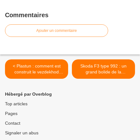
Commentaires
Ajouter un commentaire
< Plastun : comment est
Skoda F3 type 992 : un
construit le vezdekhod
grand bolide de la
russe ?
Tchécoslovaquie >
Hébergé par Overblog
Top articles
Pages
Contact
Signaler un abus