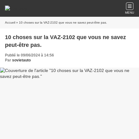
MENU
Accueil
» 10 choses sur la VAZ-2102 que vous ne savez peut-être pas.
10 choses sur la VAZ-2102 que vous ne savez
peut-être pas.
Publié le 09/06/2024 à 14:56
Par
sovietauto