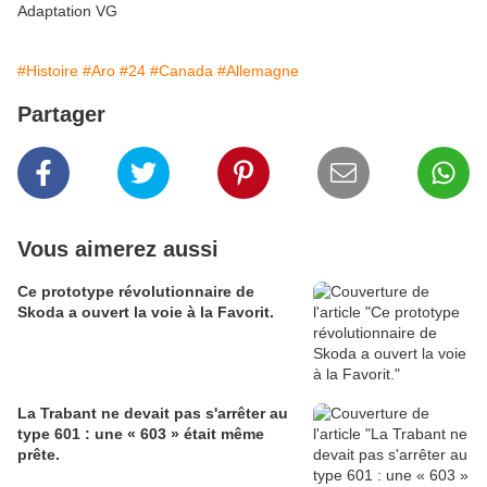
Adaptation VG
#Histoire
#Aro
#24
#Canada
#Allemagne
Partager
Vous aimerez aussi
Ce prototype révolutionnaire de
Skoda a ouvert la voie à la Favorit.
La Trabant ne devait pas s'arrêter au
type 601 : une « 603 » était même
prête.