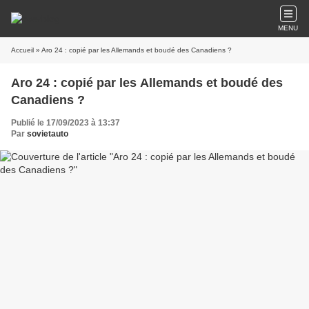
MENU
Accueil
» Aro 24 : copié par les Allemands et boudé des Canadiens ?
Aro 24 : copié par les Allemands et boudé des
Canadiens ?
Publié le 17/09/2023 à 13:37
Par
sovietauto