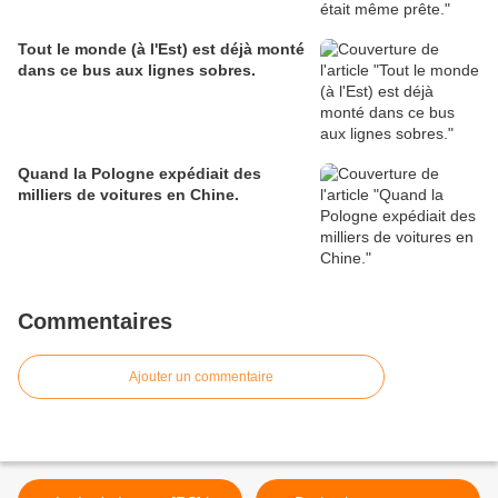
Tout le monde (à l'Est) est déjà monté
dans ce bus aux lignes sobres.
Quand la Pologne expédiait des
milliers de voitures en Chine.
Commentaires
Ajouter un commentaire