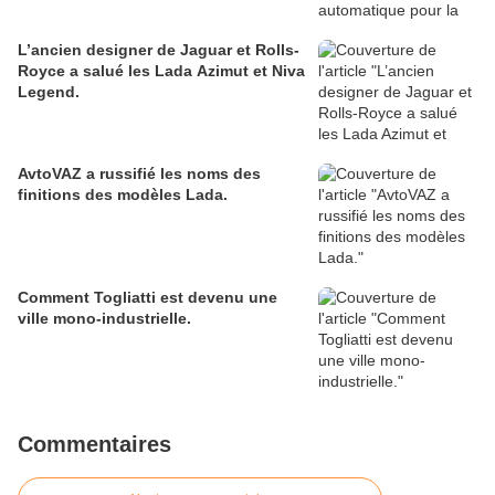
L’ancien designer de Jaguar et Rolls-
Royce a salué les Lada Azimut et Niva
Legend.
AvtoVAZ a russifié les noms des
finitions des modèles Lada.
Comment Togliatti est devenu une
ville mono-industrielle.
Commentaires