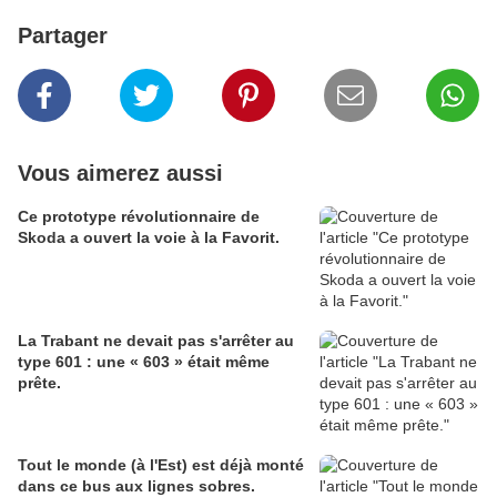
Partager
Vous aimerez aussi
Ce prototype révolutionnaire de
Skoda a ouvert la voie à la Favorit.
La Trabant ne devait pas s'arrêter au
type 601 : une « 603 » était même
prête.
Tout le monde (à l'Est) est déjà monté
dans ce bus aux lignes sobres.