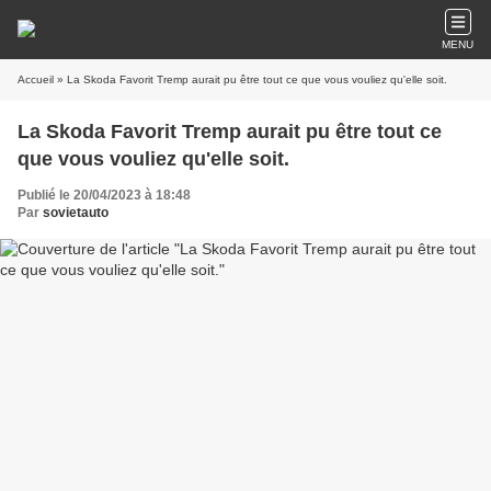
MENU
Accueil
» La Skoda Favorit Tremp aurait pu être tout ce que vous vouliez qu'elle soit.
La Skoda Favorit Tremp aurait pu être tout ce
que vous vouliez qu'elle soit.
Publié le 20/04/2023 à 18:48
Par
sovietauto