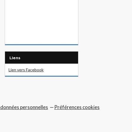
Liens
Lien vers Facebook
 données personnelles
Préférences cookies