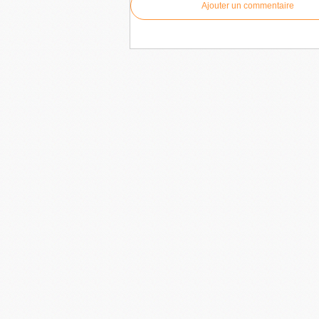
Ajouter un commentaire