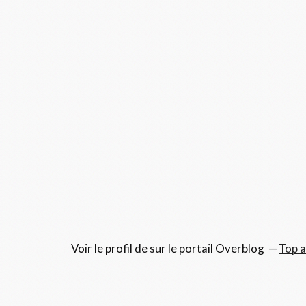
Voir le profil de
sur le portail Overblog
Top a