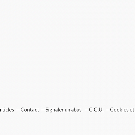
rticles
Contact
Signaler un abus
C.G.U.
Cookies et