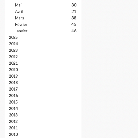
30
Mai
21
Avril
38
Mars
45
Février
46
Janvier
2025
2024
2023
2022
2021
2020
2019
2018
2017
2016
2015
2014
2013
2012
2011
2010