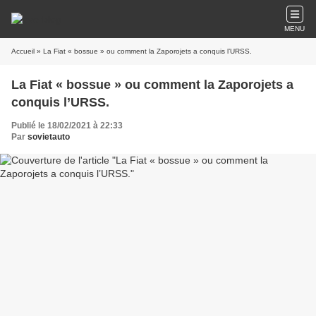
MENU
Accueil
» La Fiat « bossue » ou comment la Zaporojets a conquis l’URSS.
La Fiat « bossue » ou comment la Zaporojets a
conquis l’URSS.
Publié le 18/02/2021 à 22:33
Par
sovietauto