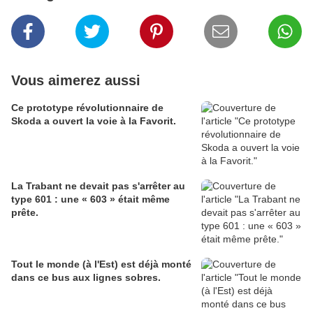
Vous aimerez aussi
Ce prototype révolutionnaire de
Skoda a ouvert la voie à la Favorit.
La Trabant ne devait pas s'arrêter au
type 601 : une « 603 » était même
prête.
Tout le monde (à l'Est) est déjà monté
dans ce bus aux lignes sobres.